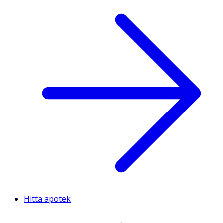
Hitta apotek