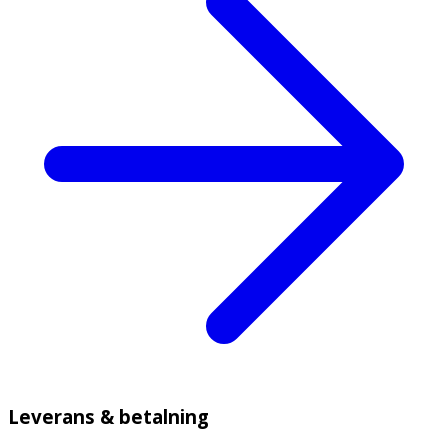
Leverans & betalning