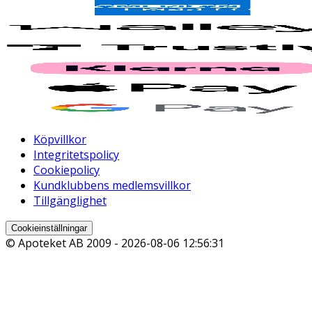
Köpvillkor
Integritetspolicy
Cookiepolicy
Kundklubbens medlemsvillkor
Tillgänglighet
Cookieinställningar
© Apoteket AB 2009 -
2026-08-06 12:56:31