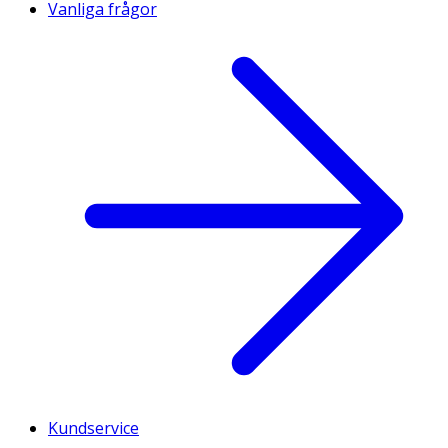
Vanliga frågor
Kundservice