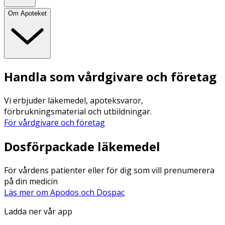
Om Apoteket
Handla som vårdgivare och företag
Vi erbjuder läkemedel, apoteksvaror,
förbrukningsmaterial och utbildningar.
För vårdgivare och företag
Dosförpackade läkemedel
För vårdens patienter eller för dig som vill prenumerera
på din medicin
Läs mer om Apodos och Dospac
Ladda ner vår app