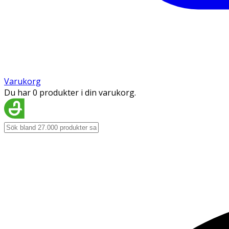
Varukorg
Du har 0 produkter i din varukorg.