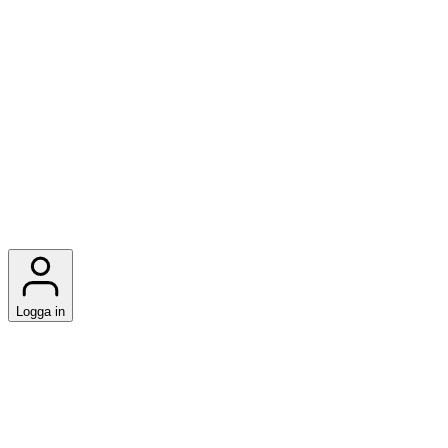
Logga in