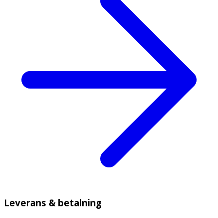
Leverans & betalning