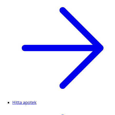
Hitta apotek