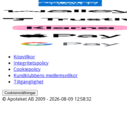
Köpvillkor
Integritetspolicy
Cookiepolicy
Kundklubbens medlemsvillkor
Tillgänglighet
Cookieinställningar
© Apoteket AB 2009 -
2026-08-09 12:58:32