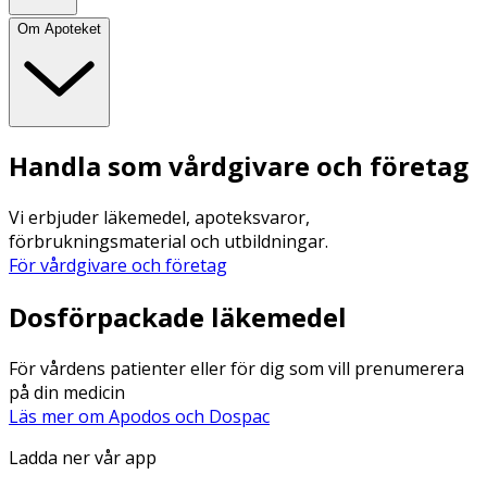
Om Apoteket
Handla som vårdgivare och företag
Vi erbjuder läkemedel, apoteksvaror,
förbrukningsmaterial och utbildningar.
För vårdgivare och företag
Dosförpackade läkemedel
För vårdens patienter eller för dig som vill prenumerera
på din medicin
Läs mer om Apodos och Dospac
Ladda ner vår app