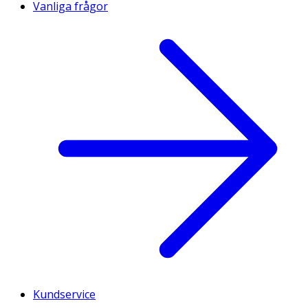
Vanliga frågor
Kundservice