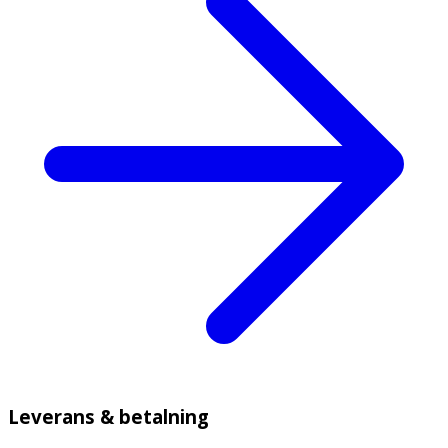
Leverans & betalning