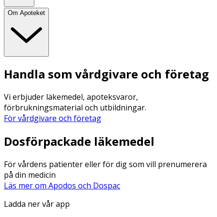
Om Apoteket
Handla som vårdgivare och företag
Vi erbjuder läkemedel, apoteksvaror,
förbrukningsmaterial och utbildningar.
För vårdgivare och företag
Dosförpackade läkemedel
För vårdens patienter eller för dig som vill prenumerera
på din medicin
Läs mer om Apodos och Dospac
Ladda ner vår app