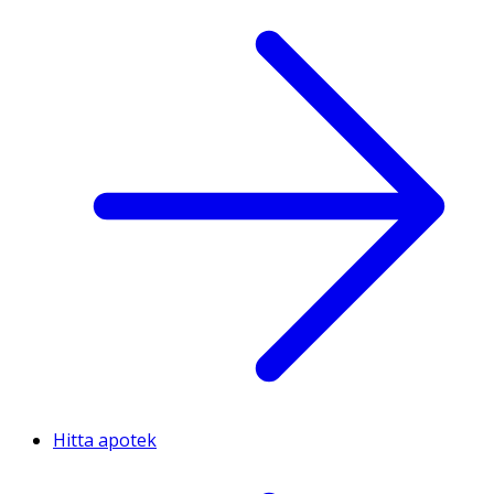
Hitta apotek