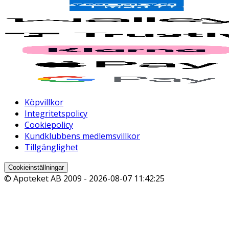
Köpvillkor
Integritetspolicy
Cookiepolicy
Kundklubbens medlemsvillkor
Tillgänglighet
Cookieinställningar
© Apoteket AB 2009 -
2026-08-07 11:42:25