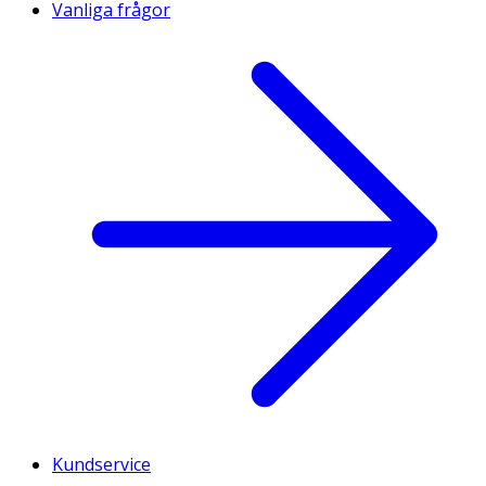
Vanliga frågor
Kundservice