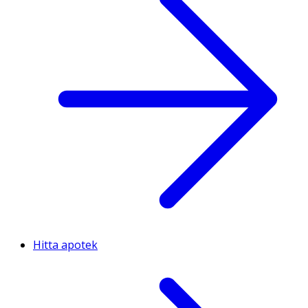
Hitta apotek