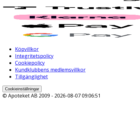
Köpvillkor
Integritetspolicy
Cookiepolicy
Kundklubbens medlemsvillkor
Tillgänglighet
Cookieinställningar
© Apoteket AB 2009 -
2026-08-07 09:06:51