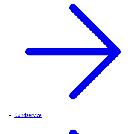
Kundservice