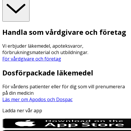
Handla som vårdgivare och företag
Vi erbjuder läkemedel, apoteksvaror,
förbrukningsmaterial och utbildningar.
För vårdgivare och företag
Dosförpackade läkemedel
För vårdens patienter eller för dig som vill prenumerera
på din medicin
Läs mer om Apodos och Dospac
Ladda ner vår app