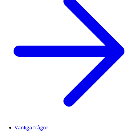
Vanliga frågor