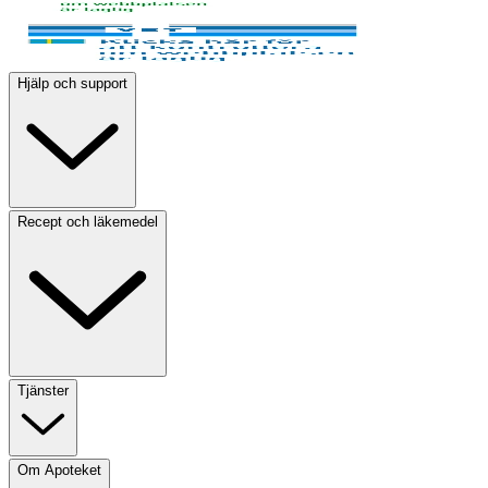
Hjälp och support
Recept och läkemedel
Tjänster
Om Apoteket