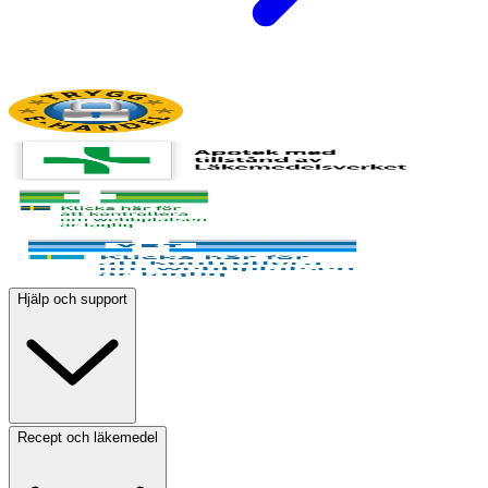
Hjälp och support
Recept och läkemedel