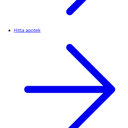
Hitta apotek