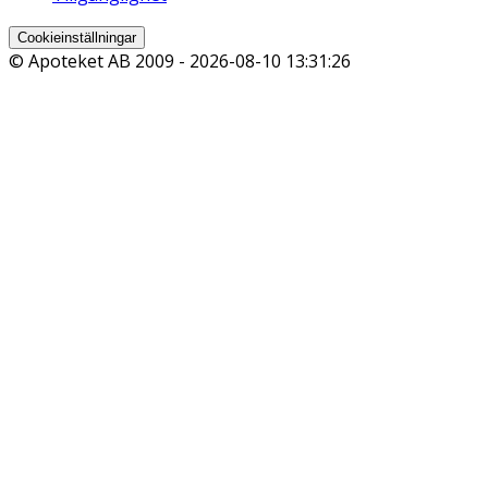
Cookieinställningar
© Apoteket AB 2009 -
2026-08-10 13:31:26