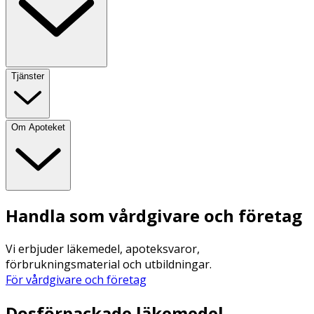
Tjänster
Om Apoteket
Handla som vårdgivare och företag
Vi erbjuder läkemedel, apoteksvaror,
förbrukningsmaterial och utbildningar.
För vårdgivare och företag
Dosförpackade läkemedel