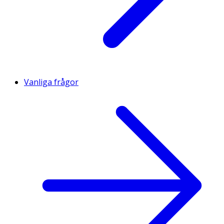
Vanliga frågor