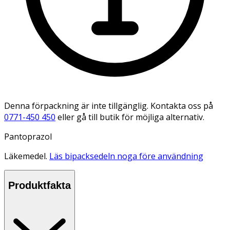
Denna förpackning är inte tillgänglig. Kontakta oss på
0771-450 450
eller gå till butik för möjliga alternativ.
Pantoprazol
Läkemedel.
Läs bipacksedeln noga före användning
Produktfakta