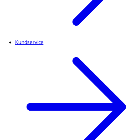
Kundservice