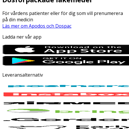
För vårdens patienter eller för dig som vill prenumerera
på din medicin
Läs mer om Apodos och Dospac
Ladda ner vår app
Leveransalternativ