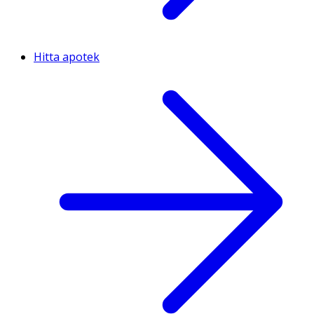
Hitta apotek