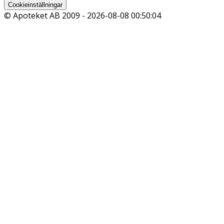
Cookieinställningar
© Apoteket AB 2009 -
2026-08-08 00:50:04