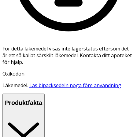
För detta läkemedel visas inte lagerstatus eftersom det
är ett så kallat särskilt läkemedel. Kontakta ditt apoteket
för hjälp.
Oxikodon
Läkemedel.
Läs bipacksedeln noga före användning
Produktfakta