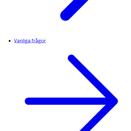
Vanliga frågor