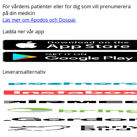
För vårdens patienter eller för dig som vill prenumerera
på din medicin
Läs mer om Apodos och Dospac
Ladda ner vår app
Leveransalternativ