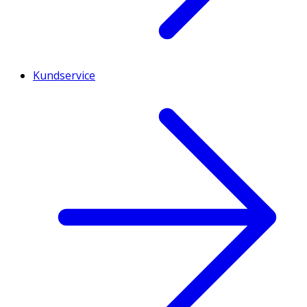
Kundservice