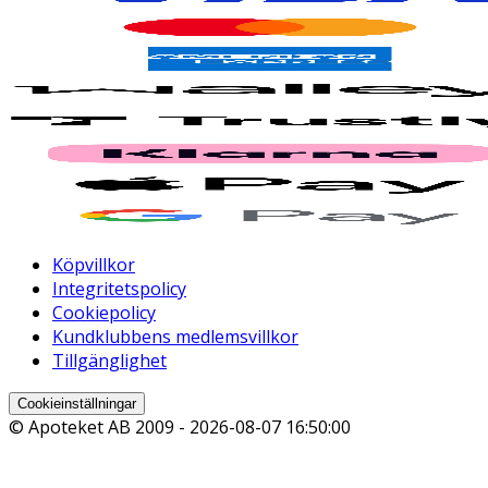
Köpvillkor
Integritetspolicy
Cookiepolicy
Kundklubbens medlemsvillkor
Tillgänglighet
Cookieinställningar
© Apoteket AB 2009 -
2026-08-07 16:50:00