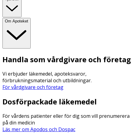
Om Apoteket
Handla som vårdgivare och företag
Vi erbjuder läkemedel, apoteksvaror,
förbrukningsmaterial och utbildningar.
För vårdgivare och företag
Dosförpackade läkemedel
För vårdens patienter eller för dig som vill prenumerera
på din medicin
Läs mer om Apodos och Dospac