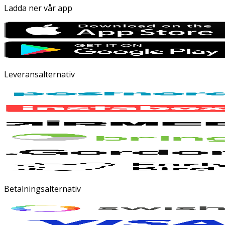
Ladda ner vår app
Leveransalternativ
Betalningsalternativ