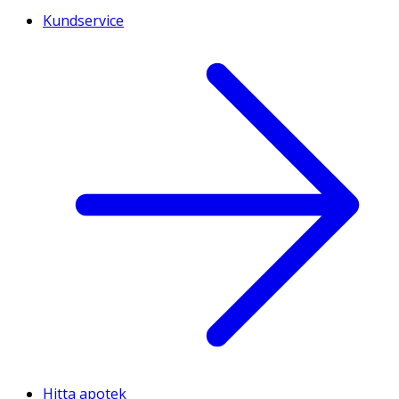
Kundservice
Hitta apotek