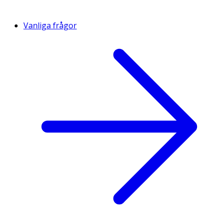
Vanliga frågor