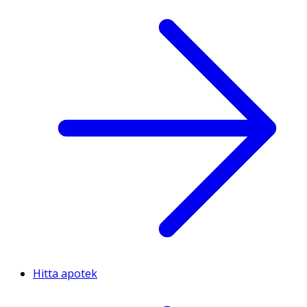
Hitta apotek