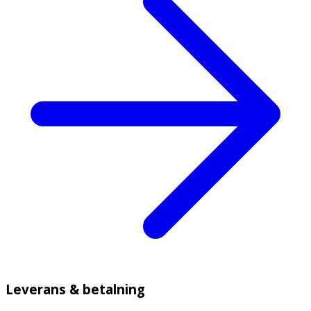
Leverans & betalning