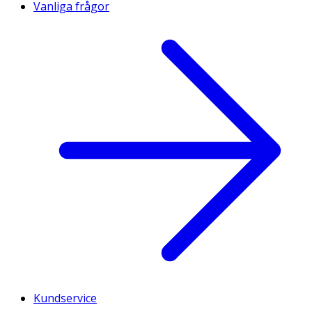
Vanliga frågor
Kundservice