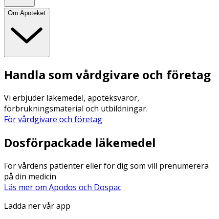
Om Apoteket
Handla som vårdgivare och företag
Vi erbjuder läkemedel, apoteksvaror,
förbrukningsmaterial och utbildningar.
För vårdgivare och företag
Dosförpackade läkemedel
För vårdens patienter eller för dig som vill prenumerera
på din medicin
Läs mer om Apodos och Dospac
Ladda ner vår app