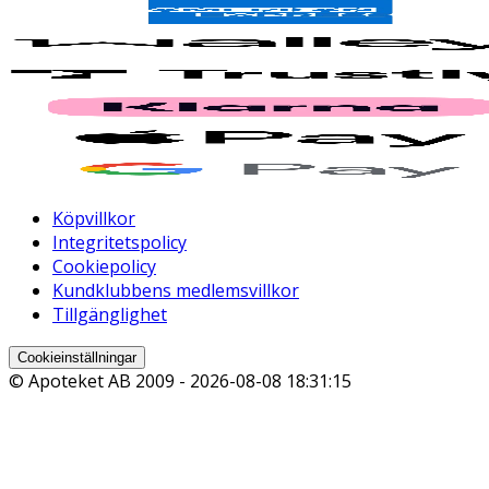
Köpvillkor
Integritetspolicy
Cookiepolicy
Kundklubbens medlemsvillkor
Tillgänglighet
Cookieinställningar
© Apoteket AB 2009 -
2026-08-08 18:31:15