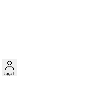
Logga in