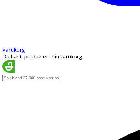
Varukorg
Du har 0 produkter i din varukorg.