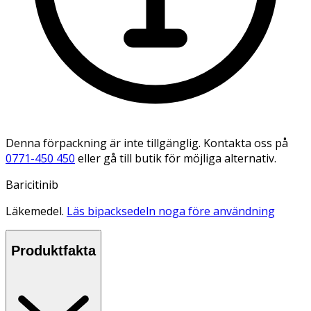
Denna förpackning är inte tillgänglig. Kontakta oss på
0771-450 450
eller gå till butik för möjliga alternativ.
Baricitinib
Läkemedel.
Läs bipacksedeln noga före användning
Produktfakta