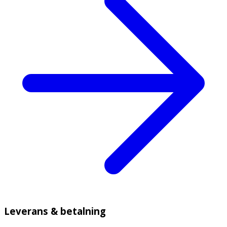
Leverans & betalning