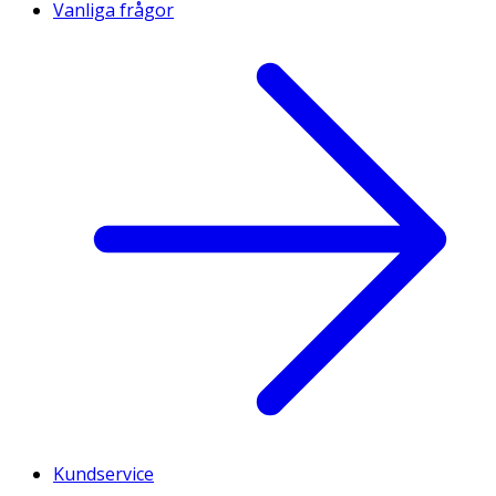
Vanliga frågor
Kundservice