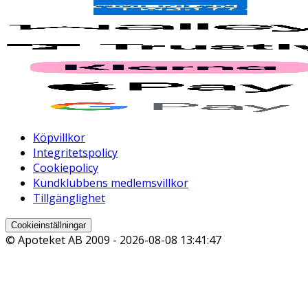
Köpvillkor
Integritetspolicy
Cookiepolicy
Kundklubbens medlemsvillkor
Tillgänglighet
Cookieinställningar
© Apoteket AB 2009 -
2026-08-08 13:41:47