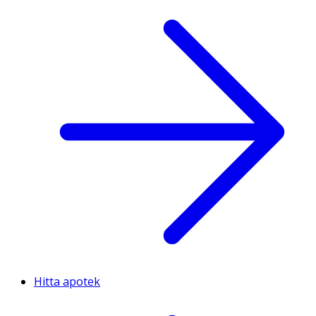
Hitta apotek