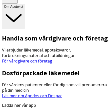
Om Apoteket
Handla som vårdgivare och företag
Vi erbjuder läkemedel, apoteksvaror,
förbrukningsmaterial och utbildningar.
För vårdgivare och företag
Dosförpackade läkemedel
För vårdens patienter eller för dig som vill prenumerera
på din medicin
Läs mer om Apodos och Dospac
Ladda ner vår app