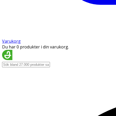
Varukorg
Du har 0 produkter i din varukorg.