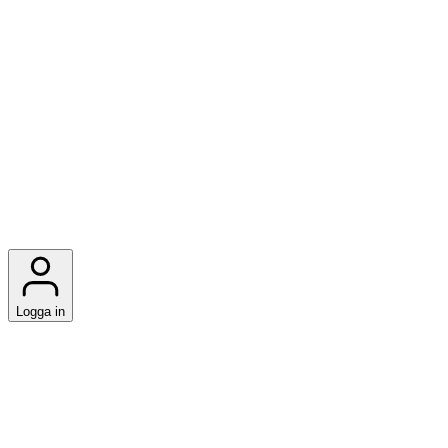
Logga in