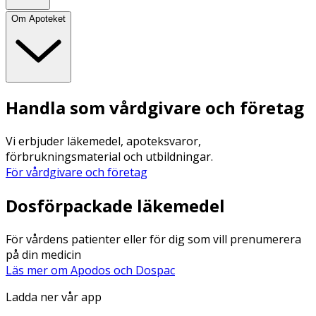
Om Apoteket
Handla som vårdgivare och företag
Vi erbjuder läkemedel, apoteksvaror,
förbrukningsmaterial och utbildningar.
För vårdgivare och företag
Dosförpackade läkemedel
För vårdens patienter eller för dig som vill prenumerera
på din medicin
Läs mer om Apodos och Dospac
Ladda ner vår app