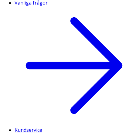
Vanliga frågor
Kundservice