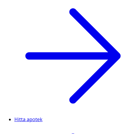
Hitta apotek