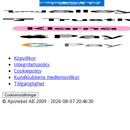
Köpvillkor
Integritetspolicy
Cookiepolicy
Kundklubbens medlemsvillkor
Tillgänglighet
Cookieinställningar
© Apoteket AB 2009 -
2026-08-07 20:46:30