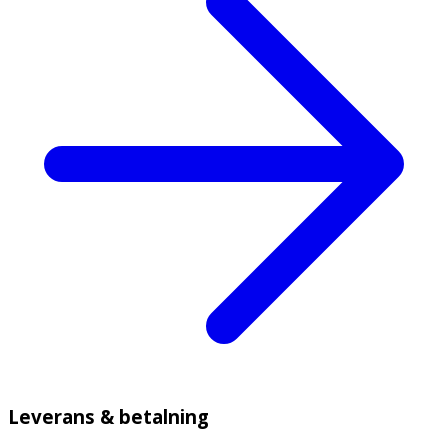
Leverans & betalning