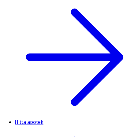
Hitta apotek