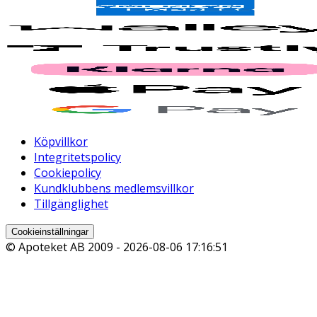
Köpvillkor
Integritetspolicy
Cookiepolicy
Kundklubbens medlemsvillkor
Tillgänglighet
Cookieinställningar
© Apoteket AB 2009 -
2026-08-06 17:16:51