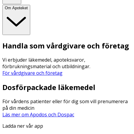
Om Apoteket
Handla som vårdgivare och företag
Vi erbjuder läkemedel, apoteksvaror,
förbrukningsmaterial och utbildningar.
För vårdgivare och företag
Dosförpackade läkemedel
För vårdens patienter eller för dig som vill prenumerera
på din medicin
Läs mer om Apodos och Dospac
Ladda ner vår app