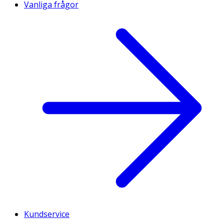
Vanliga frågor
Kundservice