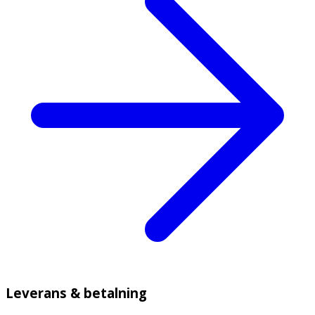
Leverans & betalning