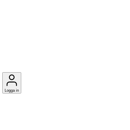
Logga in