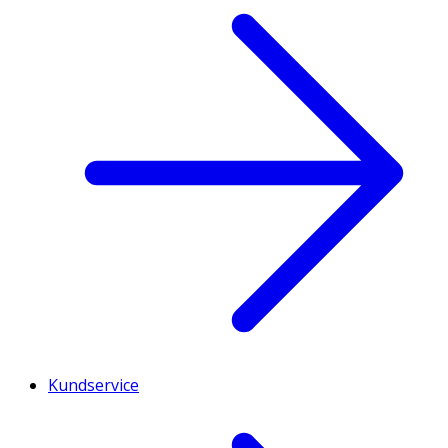
Kundservice