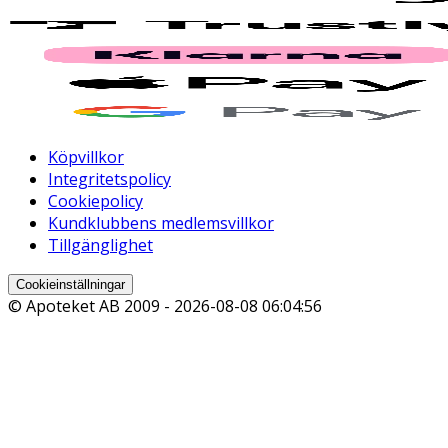
Köpvillkor
Integritetspolicy
Cookiepolicy
Kundklubbens medlemsvillkor
Tillgänglighet
Cookieinställningar
© Apoteket AB 2009 -
2026-08-08 06:04:56