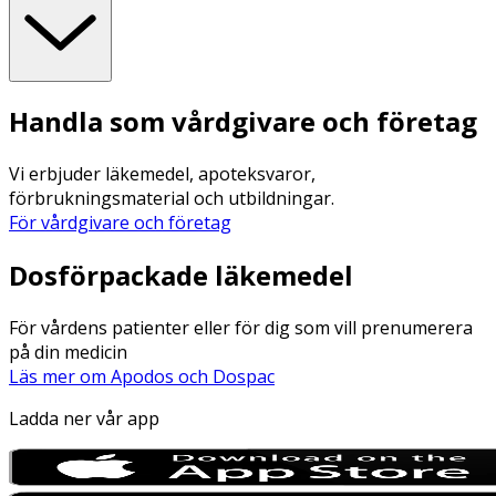
Handla som vårdgivare och företag
Vi erbjuder läkemedel, apoteksvaror,
förbrukningsmaterial och utbildningar.
För vårdgivare och företag
Dosförpackade läkemedel
För vårdens patienter eller för dig som vill prenumerera
på din medicin
Läs mer om Apodos och Dospac
Ladda ner vår app