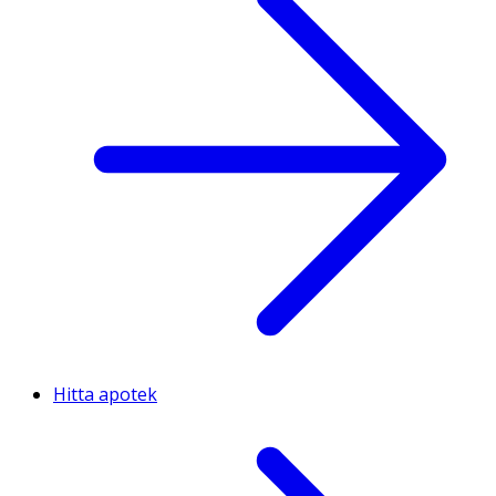
Hitta apotek