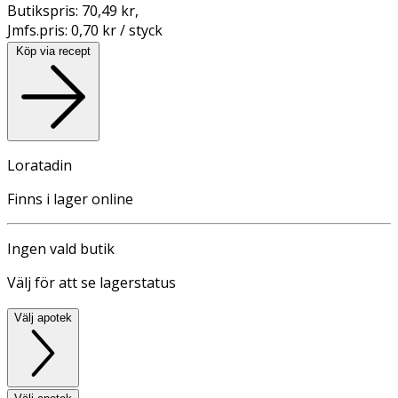
Butikspris:
70,49 kr
,
Jmfs.pris:
0,70 kr / styck
Köp via recept
Loratadin
Finns i lager online
Ingen vald butik
Välj för att se lagerstatus
Välj apotek