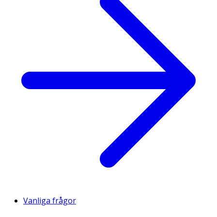
Vanliga frågor