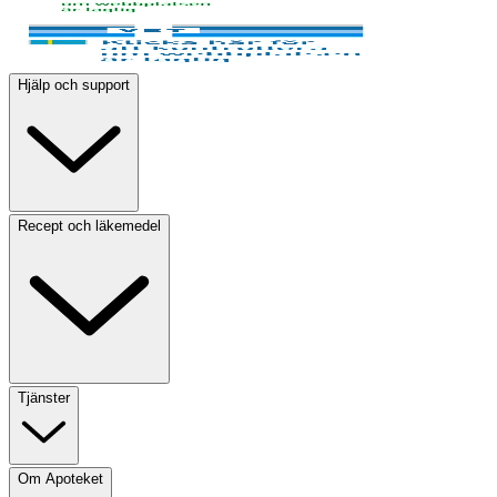
Hjälp och support
Recept och läkemedel
Tjänster
Om Apoteket