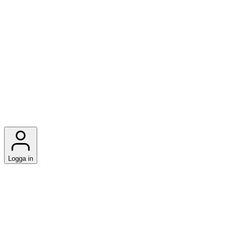
Logga in