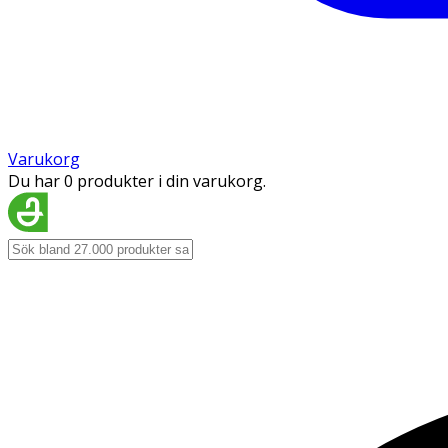
Varukorg
Du har 0 produkter i din varukorg.