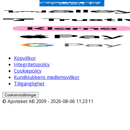
Köpvillkor
Integritetspolicy
Cookiepolicy
Kundklubbens medlemsvillkor
Tillgänglighet
Cookieinställningar
© Apoteket AB 2009 -
2026-08-06 11:23:11