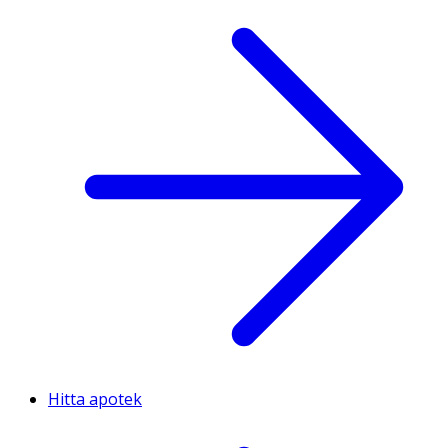
Hitta apotek