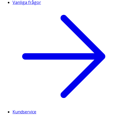
Vanliga frågor
Kundservice