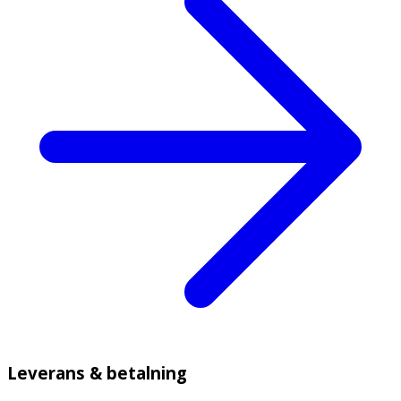
Leverans & betalning