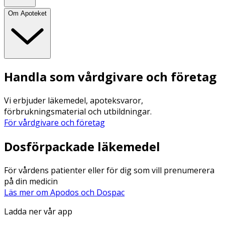
Om Apoteket
Handla som vårdgivare och företag
Vi erbjuder läkemedel, apoteksvaror,
förbrukningsmaterial och utbildningar.
För vårdgivare och företag
Dosförpackade läkemedel
För vårdens patienter eller för dig som vill prenumerera
på din medicin
Läs mer om Apodos och Dospac
Ladda ner vår app