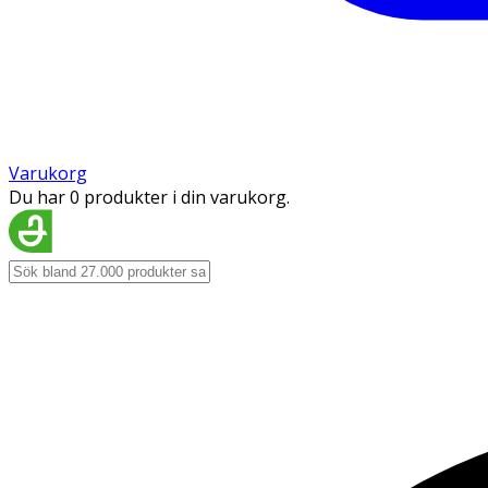
Varukorg
Du har 0 produkter i din varukorg.