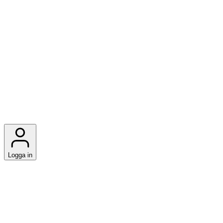
Logga in