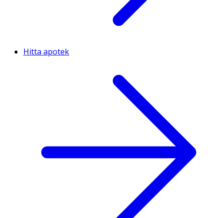
Hitta apotek