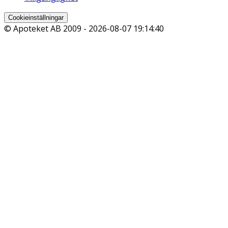
Cookieinställningar
© Apoteket AB 2009 -
2026-08-07 19:14:40