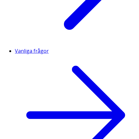
Vanliga frågor