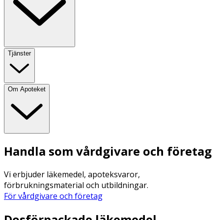
Tjänster
Om Apoteket
Handla som vårdgivare och företag
Vi erbjuder läkemedel, apoteksvaror,
förbrukningsmaterial och utbildningar.
För vårdgivare och företag
Dosförpackade läkemedel