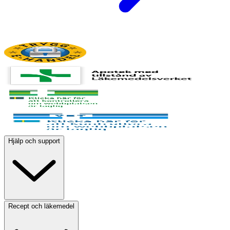
Hjälp och support
Recept och läkemedel