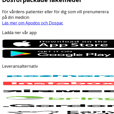
För vårdens patienter eller för dig som vill prenumerera
på din medicin
Läs mer om Apodos och Dospac
Ladda ner vår app
Leveransalternativ