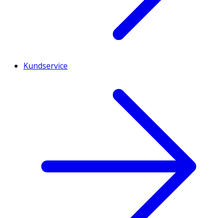
Kundservice