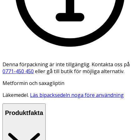
Denna förpackning är inte tillgänglig. Kontakta oss på
0771-450 450
eller gå till butik för möjliga alternativ.
Metformin och saxagliptin
Läkemedel.
Läs bipacksedeln noga före användning
Produktfakta