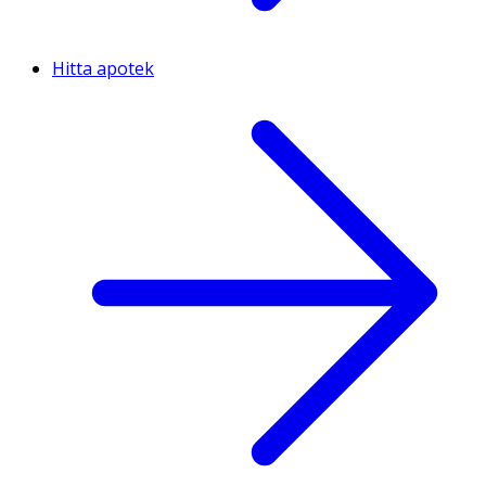
Hitta apotek