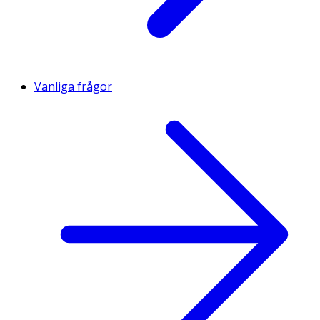
Vanliga frågor