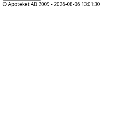
© Apoteket AB 2009 -
2026-08-06 13:01:30