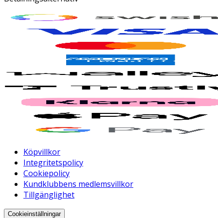
Köpvillkor
Integritetspolicy
Cookiepolicy
Kundklubbens medlemsvillkor
Tillgänglighet
Cookieinställningar