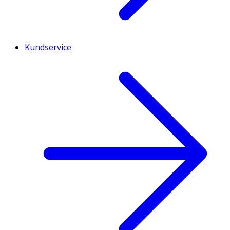
Kundservice