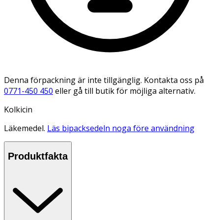
Denna förpackning är inte tillgänglig. Kontakta oss på
0771-450 450
eller gå till butik för möjliga alternativ.
Kolkicin
Läkemedel.
Läs bipacksedeln noga före användning
Produktfakta