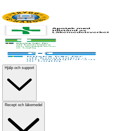
Hjälp och support
Recept och läkemedel