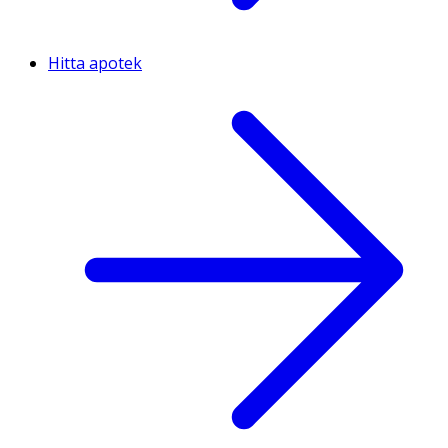
Hitta apotek