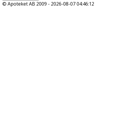
© Apoteket AB 2009 -
2026-08-07 04:46:12