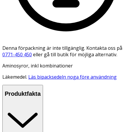
Denna förpackning är inte tillgänglig. Kontakta oss på
0771-450 450
eller gå till butik för möjliga alternativ.
Aminosyror, inkl kombinationer
Läkemedel.
Läs bipacksedeln noga före användning
Produktfakta