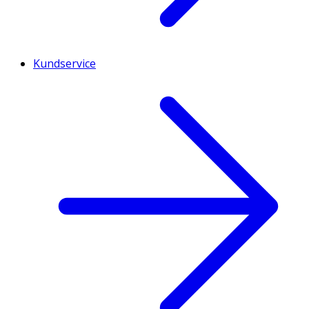
Kundservice