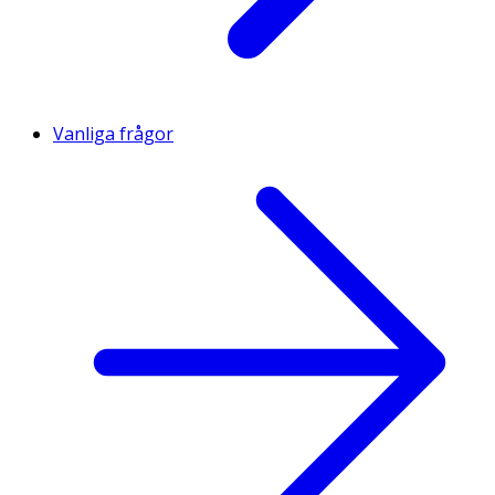
Vanliga frågor