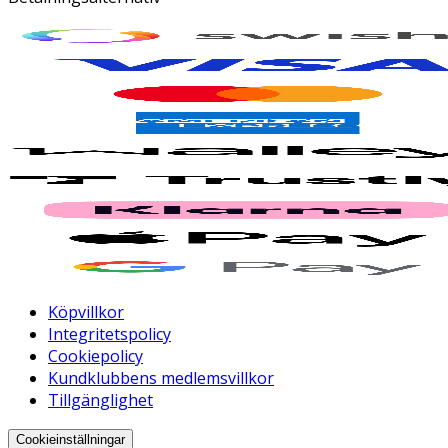
Köpvillkor
Integritetspolicy
Cookiepolicy
Kundklubbens medlemsvillkor
Tillgänglighet
Cookieinställningar