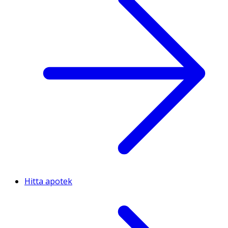
Hitta apotek