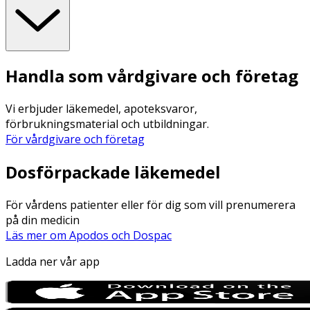
Handla som vårdgivare och företag
Vi erbjuder läkemedel, apoteksvaror,
förbrukningsmaterial och utbildningar.
För vårdgivare och företag
Dosförpackade läkemedel
För vårdens patienter eller för dig som vill prenumerera
på din medicin
Läs mer om Apodos och Dospac
Ladda ner vår app