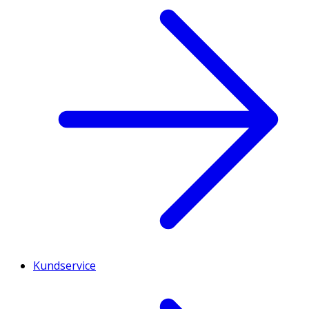
Kundservice