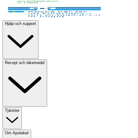
Hjälp och support
Recept och läkemedel
Tjänster
Om Apoteket