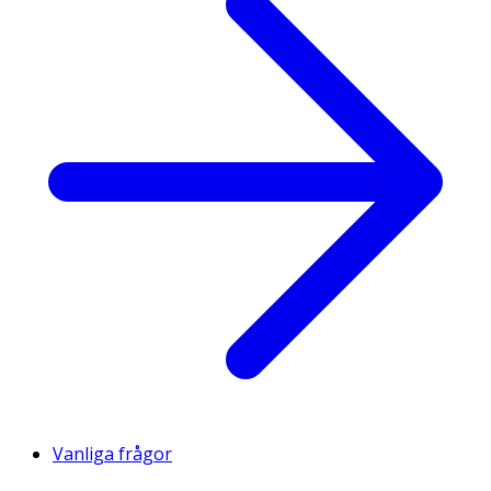
Vanliga frågor