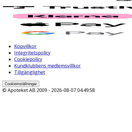
Köpvillkor
Integritetspolicy
Cookiepolicy
Kundklubbens medlemsvillkor
Tillgänglighet
Cookieinställningar
© Apoteket AB 2009 -
2026-08-07 04:49:58