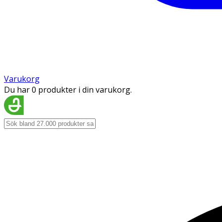
Varukorg
Du har 0 produkter i din varukorg.