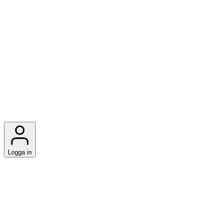
Logga in