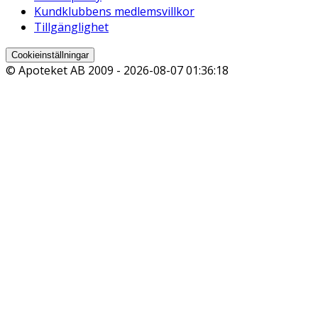
Kundklubbens medlemsvillkor
Tillgänglighet
Cookieinställningar
© Apoteket AB 2009 -
2026-08-07 01:36:18