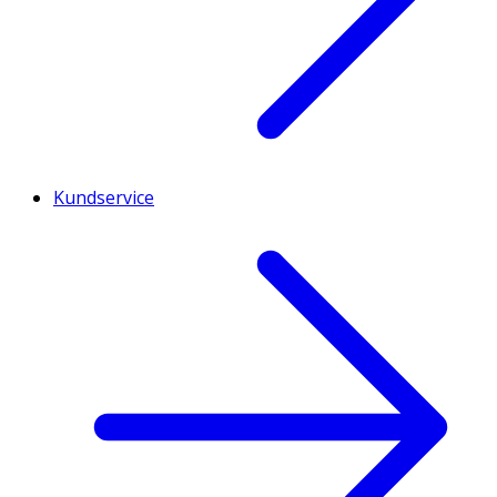
Kundservice