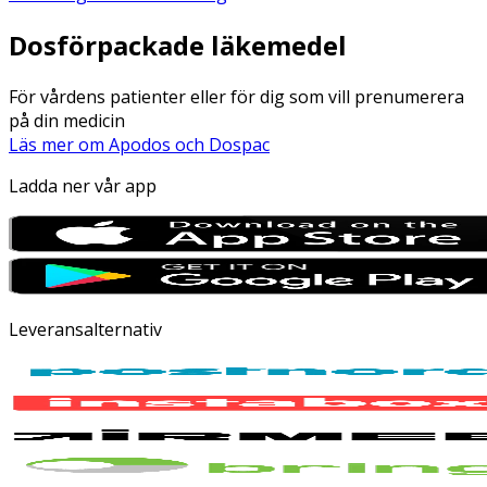
Dosförpackade läkemedel
För vårdens patienter eller för dig som vill prenumerera
på din medicin
Läs mer om Apodos och Dospac
Ladda ner vår app
Leveransalternativ