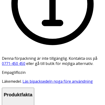
Denna förpackning är inte tillgänglig. Kontakta oss på
0771-450 450
eller gå till butik för möjliga alternativ.
Empagliflozin
Läkemedel.
Läs bipacksedeln noga före användning
Produktfakta