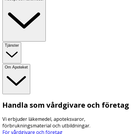
Tjänster
Om Apoteket
Handla som vårdgivare och företag
Vi erbjuder läkemedel, apoteksvaror,
förbrukningsmaterial och utbildningar.
För vårdgivare och företag