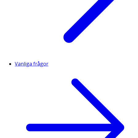
Vanliga frågor