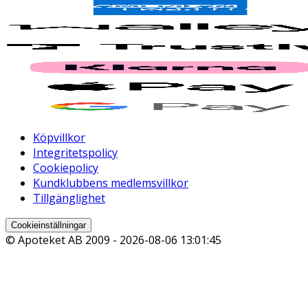
Köpvillkor
Integritetspolicy
Cookiepolicy
Kundklubbens medlemsvillkor
Tillgänglighet
Cookieinställningar
© Apoteket AB 2009 -
2026-08-06 13:01:45