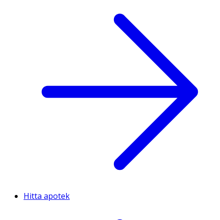
Hitta apotek