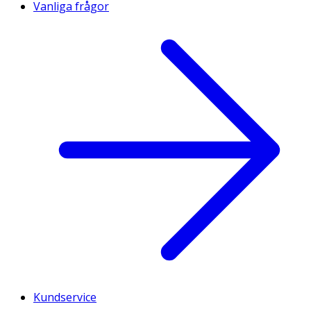
Vanliga frågor
Kundservice