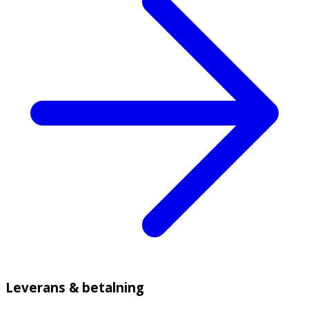
Leverans & betalning