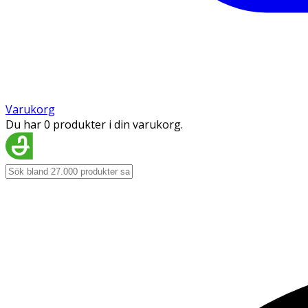
Varukorg
Du har 0 produkter i din varukorg.