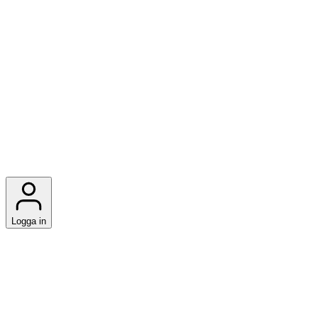
Logga in