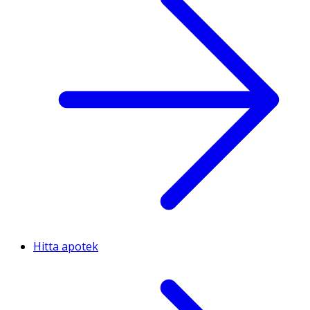
Hitta apotek