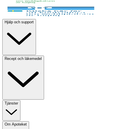
Hjälp och support
Recept och läkemedel
Tjänster
Om Apoteket