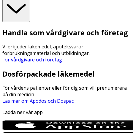
Handla som vårdgivare och företag
Vi erbjuder läkemedel, apoteksvaror,
förbrukningsmaterial och utbildningar.
För vårdgivare och företag
Dosförpackade läkemedel
För vårdens patienter eller för dig som vill prenumerera
på din medicin
Läs mer om Apodos och Dospac
Ladda ner vår app