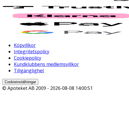
Köpvillkor
Integritetspolicy
Cookiepolicy
Kundklubbens medlemsvillkor
Tillgänglighet
Cookieinställningar
© Apoteket AB 2009 -
2026-08-08 14:00:51