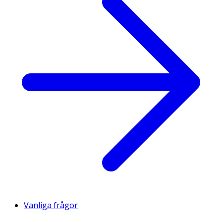
Vanliga frågor