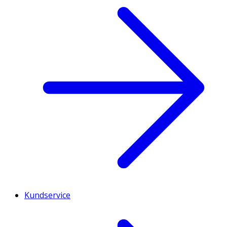
Kundservice