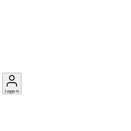
Logga in