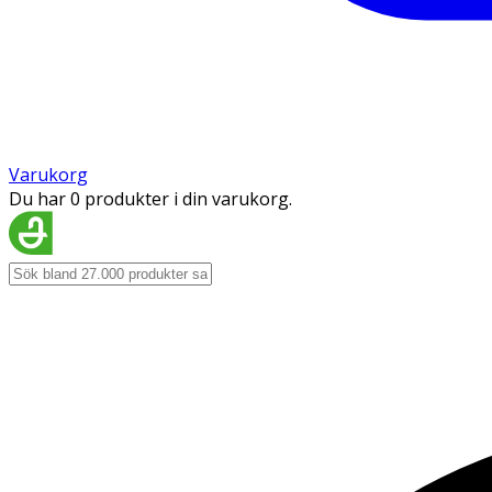
Varukorg
Du har 0 produkter i din varukorg.