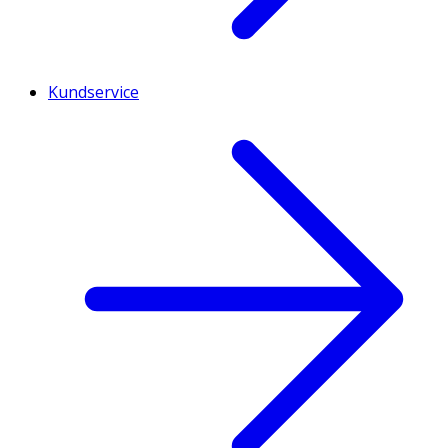
Kundservice