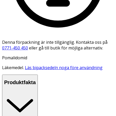
Denna förpackning är inte tillgänglig. Kontakta oss på
0771-450 450
eller gå till butik för möjliga alternativ.
Pomalidomid
Läkemedel.
Läs bipacksedeln noga före användning
Produktfakta