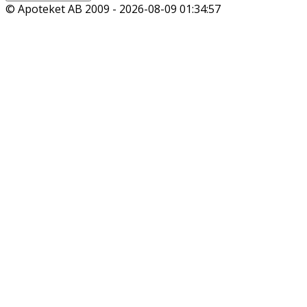
© Apoteket AB 2009 -
2026-08-09 01:34:57