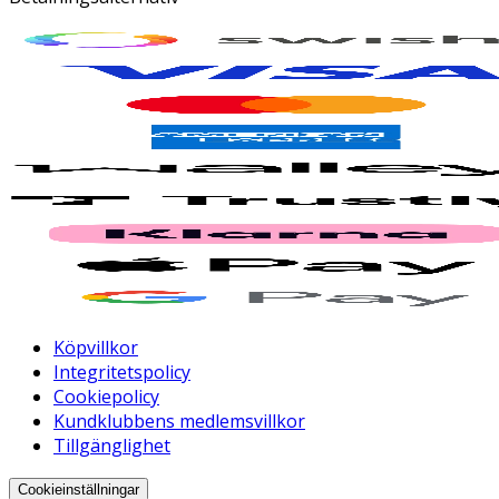
Köpvillkor
Integritetspolicy
Cookiepolicy
Kundklubbens medlemsvillkor
Tillgänglighet
Cookieinställningar