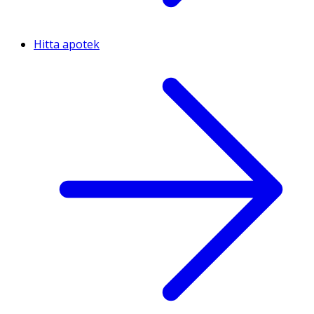
Hitta apotek