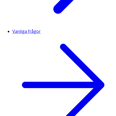
Vanliga frågor