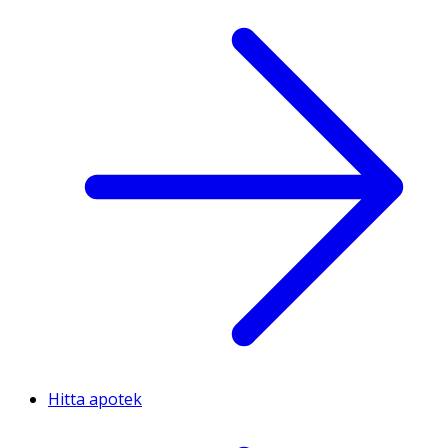
Hitta apotek