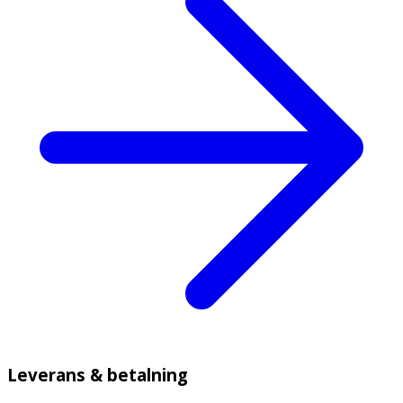
Leverans & betalning