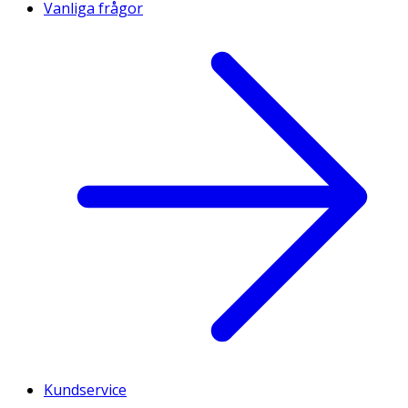
Vanliga frågor
Kundservice