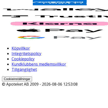
Köpvillkor
Integritetspolicy
Cookiepolicy
Kundklubbens medlemsvillkor
Tillgänglighet
Cookieinställningar
© Apoteket AB 2009 -
2026-08-06 12:53:08