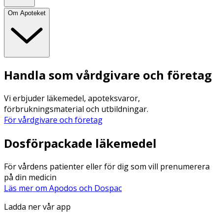
Om Apoteket
Handla som vårdgivare och företag
Vi erbjuder läkemedel, apoteksvaror,
förbrukningsmaterial och utbildningar.
För vårdgivare och företag
Dosförpackade läkemedel
För vårdens patienter eller för dig som vill prenumerera
på din medicin
Läs mer om Apodos och Dospac
Ladda ner vår app