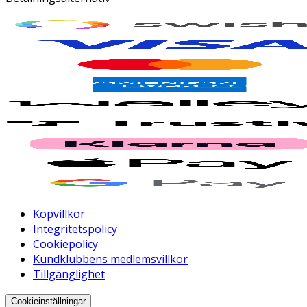
Köpvillkor
Integritetspolicy
Cookiepolicy
Kundklubbens medlemsvillkor
Tillgänglighet
Cookieinställningar