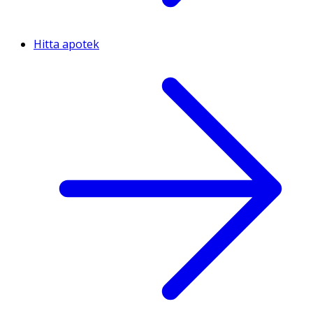
Hitta apotek