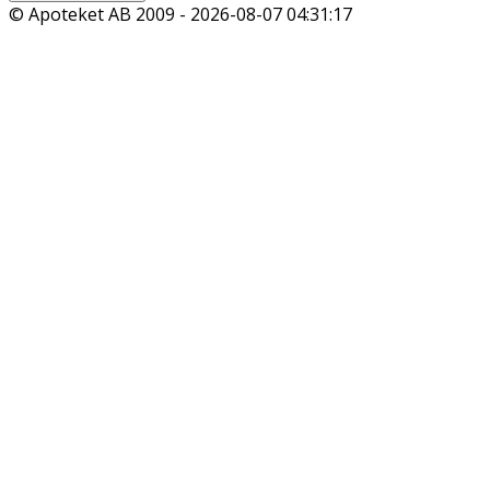
© Apoteket AB 2009 -
2026-08-07 04:31:17