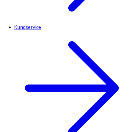
Kundservice