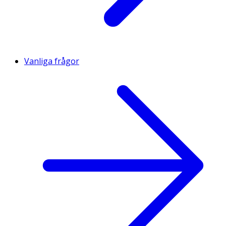
Vanliga frågor