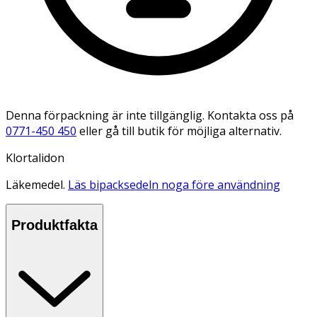
Denna förpackning är inte tillgänglig. Kontakta oss på
0771-450 450
eller gå till butik för möjliga alternativ.
Klortalidon
Läkemedel.
Läs bipacksedeln noga före användning
Produktfakta