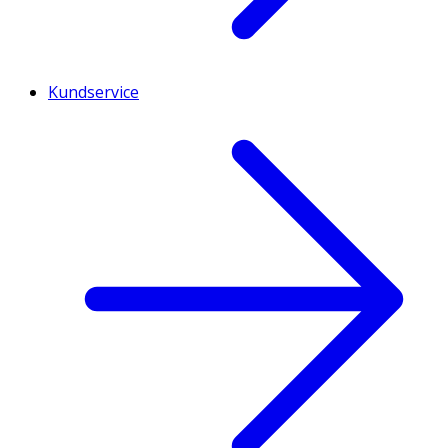
Kundservice