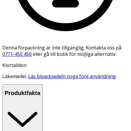
Denna förpackning är inte tillgänglig. Kontakta oss på
0771-450 450
eller gå till butik för möjliga alternativ.
Klortalidon
Läkemedel.
Läs bipacksedeln noga före användning
Produktfakta