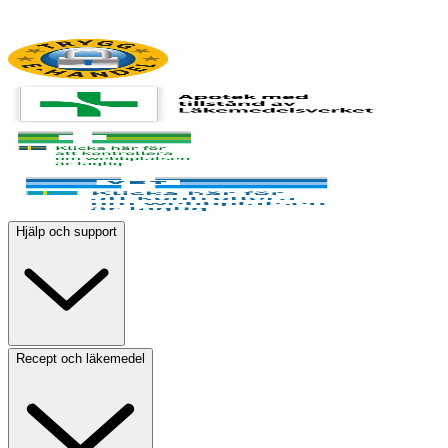
Hjälp och support
Recept och läkemedel