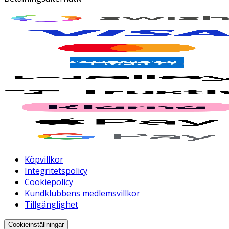
Köpvillkor
Integritetspolicy
Cookiepolicy
Kundklubbens medlemsvillkor
Tillgänglighet
Cookieinställningar