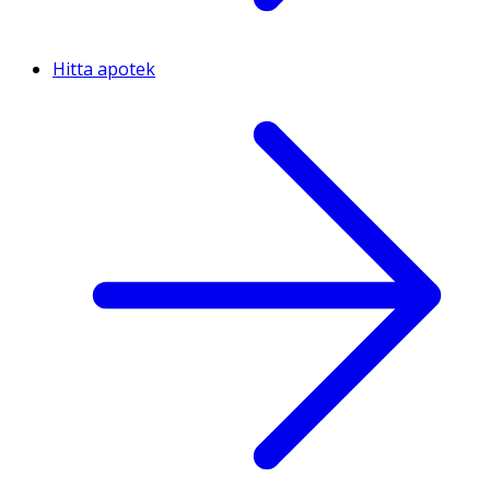
Hitta apotek