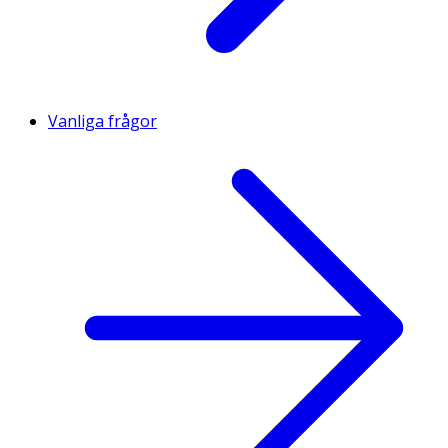
Vanliga frågor