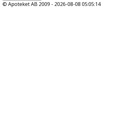
© Apoteket AB 2009 -
2026-08-08 05:05:14