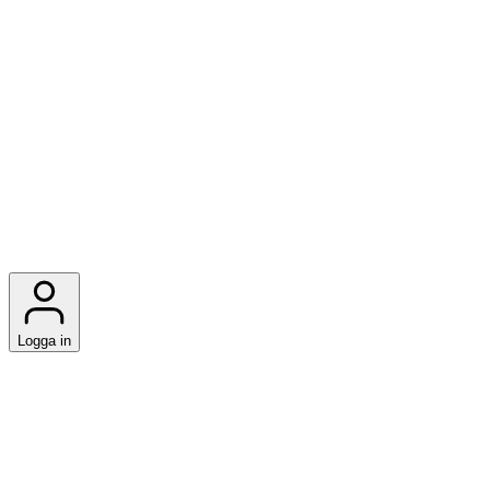
Logga in