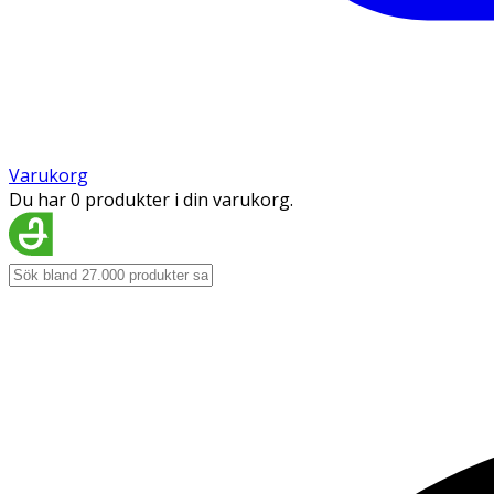
Varukorg
Du har 0 produkter i din varukorg.