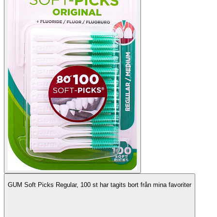
GUM Soft Picks Regular, 100 st har tagits bort från mina favoriter