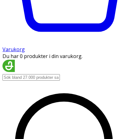
Varukorg
Du har 0 produkter i din varukorg.