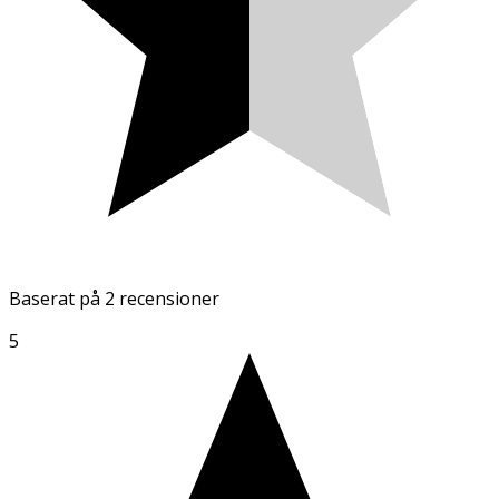
Baserat på
2 recensioner
5