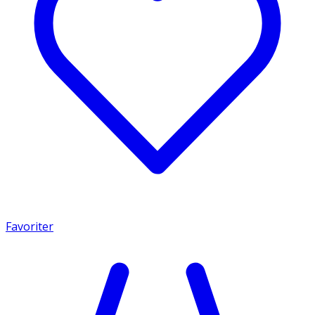
Favoriter