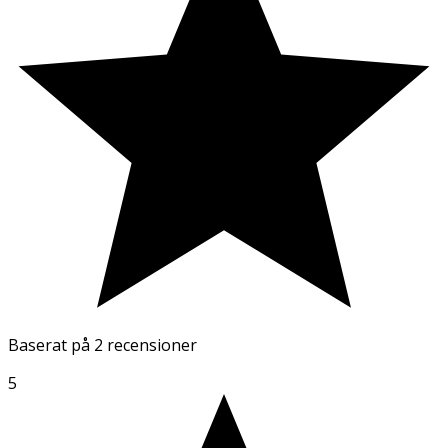
Baserat på
2 recensioner
5