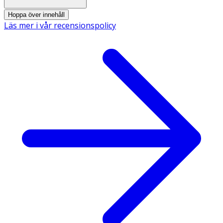
Hoppa över innehåll
Läs mer i vår recensionspolicy