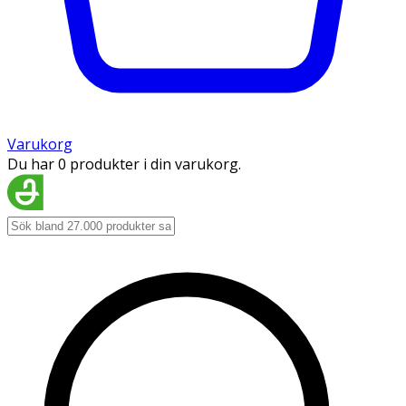
Varukorg
Du har 0 produkter i din varukorg.