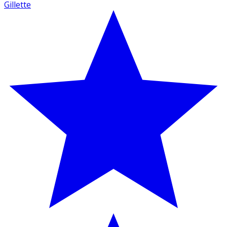
Gillette