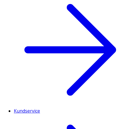
Kundservice