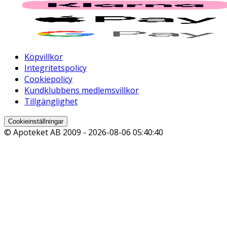
Köpvillkor
Integritetspolicy
Cookiepolicy
Kundklubbens medlemsvillkor
Tillgänglighet
Cookieinställningar
© Apoteket AB 2009 -
2026-08-06 05:40:40