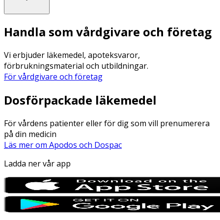
Handla som vårdgivare och företag
Vi erbjuder läkemedel, apoteksvaror,
förbrukningsmaterial och utbildningar.
För vårdgivare och företag
Dosförpackade läkemedel
För vårdens patienter eller för dig som vill prenumerera
på din medicin
Läs mer om Apodos och Dospac
Ladda ner vår app