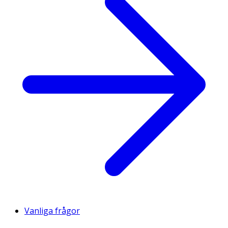
Vanliga frågor