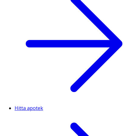
Hitta apotek