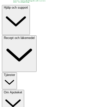
Hjälp och support
Recept och läkemedel
Tjänster
Om Apoteket