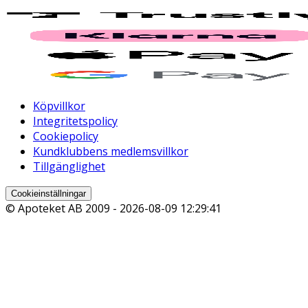
Köpvillkor
Integritetspolicy
Cookiepolicy
Kundklubbens medlemsvillkor
Tillgänglighet
Cookieinställningar
© Apoteket AB 2009 -
2026-08-09 12:29:41