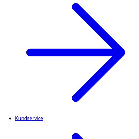
Kundservice