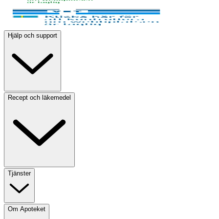
Hjälp och support
Recept och läkemedel
Tjänster
Om Apoteket