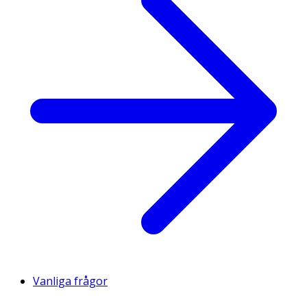
Vanliga frågor