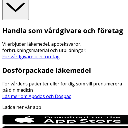
Handla som vårdgivare och företag
Vi erbjuder läkemedel, apoteksvaror,
förbrukningsmaterial och utbildningar.
För vårdgivare och företag
Dosförpackade läkemedel
För vårdens patienter eller för dig som vill prenumerera
på din medicin
Läs mer om Apodos och Dospac
Ladda ner vår app