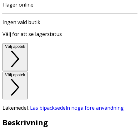
I lager online
Ingen vald butik
Välj för att se lagerstatus
Välj apotek
Välj apotek
Läkemedel.
Läs bipacksedeln noga före användning
Beskrivning