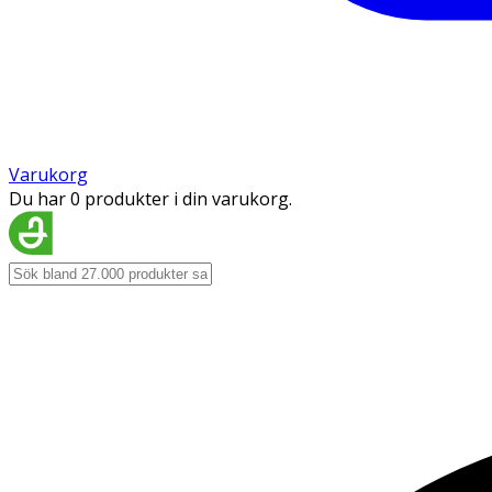
Varukorg
Du har 0 produkter i din varukorg.