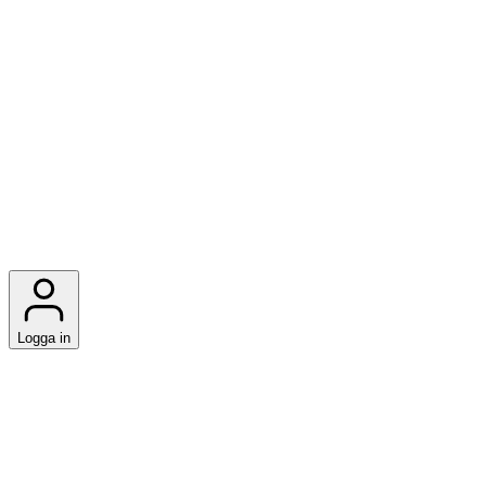
Logga in