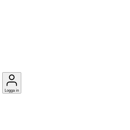
Logga in