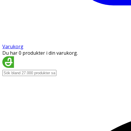
Varukorg
Du har 0 produkter i din varukorg.