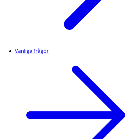
Vanliga frågor