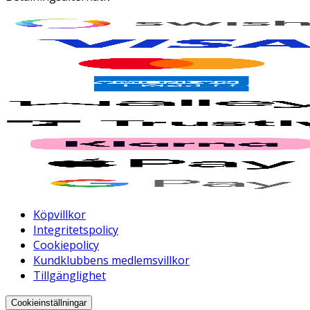
Köpvillkor
Integritetspolicy
Cookiepolicy
Kundklubbens medlemsvillkor
Tillgänglighet
Cookieinställningar