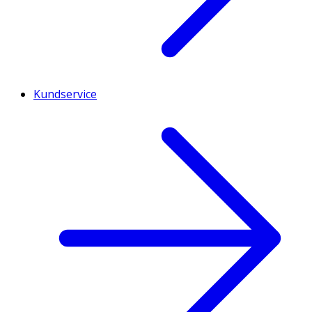
Kundservice