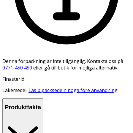
Denna förpackning är inte tillgänglig. Kontakta oss på
0771-450 450
eller gå till butik för möjliga alternativ.
Finasterid
Läkemedel.
Läs bipacksedeln noga före användning
Produktfakta