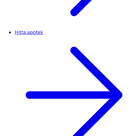
Hitta apotek