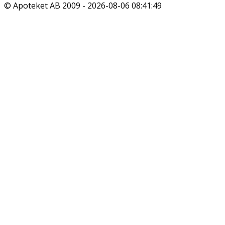
© Apoteket AB 2009 -
2026-08-06 08:41:49