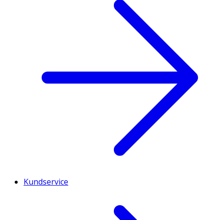
Kundservice