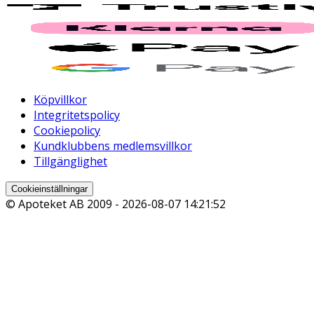
Köpvillkor
Integritetspolicy
Cookiepolicy
Kundklubbens medlemsvillkor
Tillgänglighet
Cookieinställningar
© Apoteket AB 2009 -
2026-08-07 14:21:52