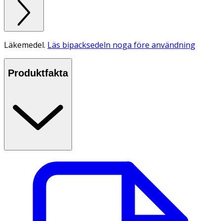
Läkemedel.
Läs bipacksedeln noga före användning
Produktfakta