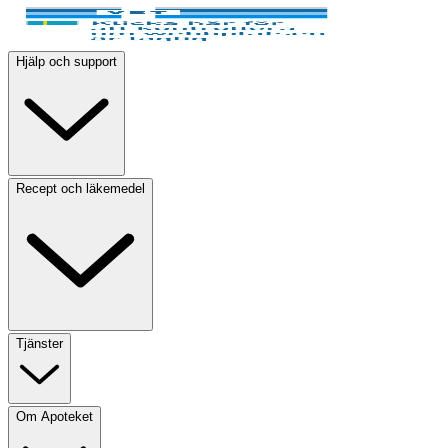
Hjälp och support
Recept och läkemedel
Tjänster
Om Apoteket