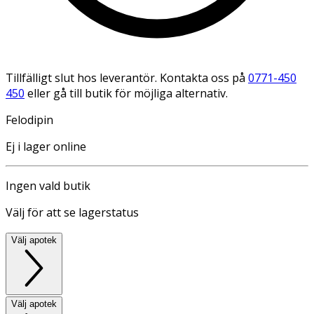
Tillfälligt slut hos leverantör. Kontakta oss på
0771-450
450
eller gå till butik för möjliga alternativ.
Felodipin
Ej i lager online
Ingen vald butik
Välj för att se lagerstatus
Välj apotek
Välj apotek