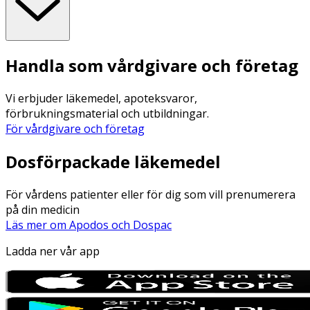
Handla som vårdgivare och företag
Vi erbjuder läkemedel, apoteksvaror,
förbrukningsmaterial och utbildningar.
För vårdgivare och företag
Dosförpackade läkemedel
För vårdens patienter eller för dig som vill prenumerera
på din medicin
Läs mer om Apodos och Dospac
Ladda ner vår app