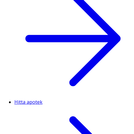
Hitta apotek