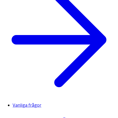
Vanliga frågor