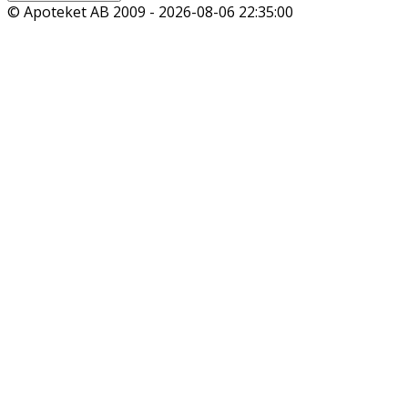
© Apoteket AB 2009 -
2026-08-06 22:35:00