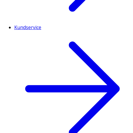
Kundservice