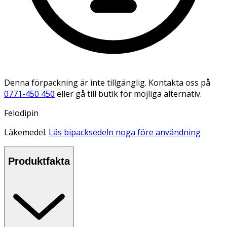
Denna förpackning är inte tillgänglig. Kontakta oss på
0771-450 450
eller gå till butik för möjliga alternativ.
Felodipin
Läkemedel.
Läs bipacksedeln noga före användning
Produktfakta