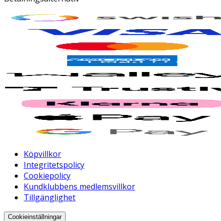
Köpvillkor
Integritetspolicy
Cookiepolicy
Kundklubbens medlemsvillkor
Tillgänglighet
Cookieinställningar