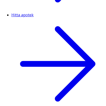
Hitta apotek