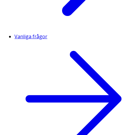
Vanliga frågor