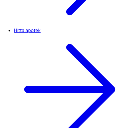
Hitta apotek