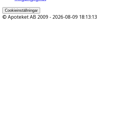
Cookieinställningar
© Apoteket AB 2009 -
2026-08-09 18:13:13