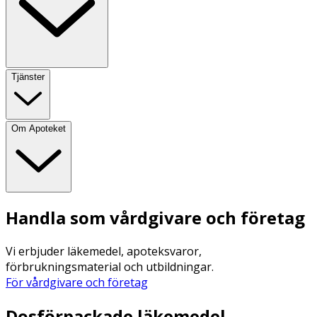
Tjänster
Om Apoteket
Handla som vårdgivare och företag
Vi erbjuder läkemedel, apoteksvaror,
förbrukningsmaterial och utbildningar.
För vårdgivare och företag
Dosförpackade läkemedel