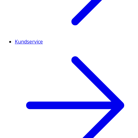
Kundservice