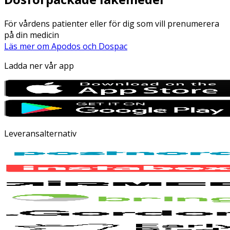
För vårdens patienter eller för dig som vill prenumerera
på din medicin
Läs mer om Apodos och Dospac
Ladda ner vår app
Leveransalternativ