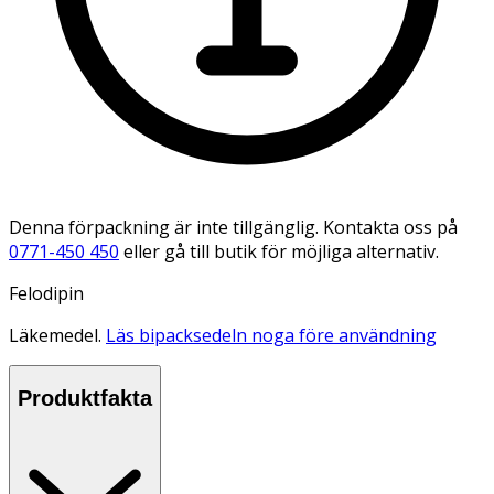
Denna förpackning är inte tillgänglig. Kontakta oss på
0771-450 450
eller gå till butik för möjliga alternativ.
Felodipin
Läkemedel.
Läs bipacksedeln noga före användning
Produktfakta