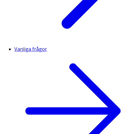
Vanliga frågor