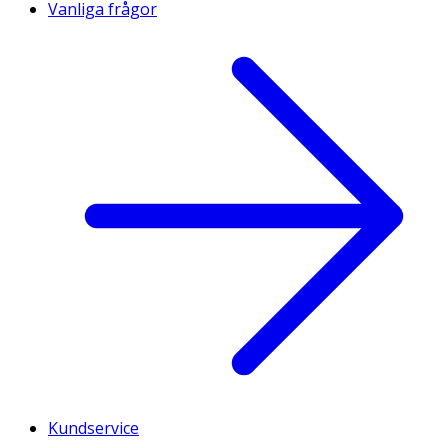
Vanliga frågor
Kundservice