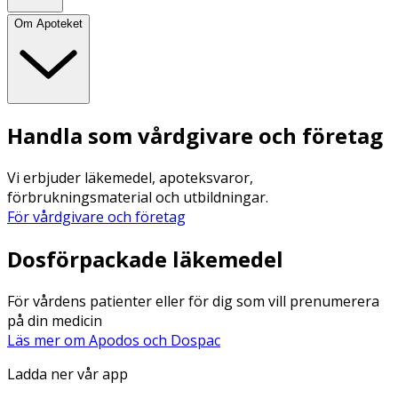
Om Apoteket
Handla som vårdgivare och företag
Vi erbjuder läkemedel, apoteksvaror,
förbrukningsmaterial och utbildningar.
För vårdgivare och företag
Dosförpackade läkemedel
För vårdens patienter eller för dig som vill prenumerera
på din medicin
Läs mer om Apodos och Dospac
Ladda ner vår app