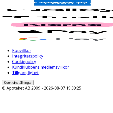
Köpvillkor
Integritetspolicy
Cookiepolicy
Kundklubbens medlemsvillkor
Tillgänglighet
Cookieinställningar
© Apoteket AB 2009 -
2026-08-07 19:39:25