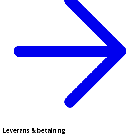
Leverans & betalning