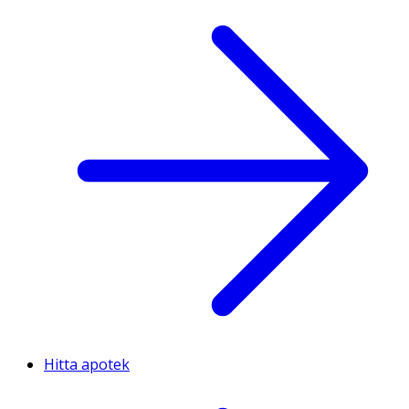
Hitta apotek