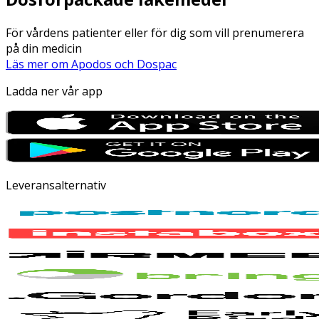
För vårdens patienter eller för dig som vill prenumerera
på din medicin
Läs mer om Apodos och Dospac
Ladda ner vår app
Leveransalternativ