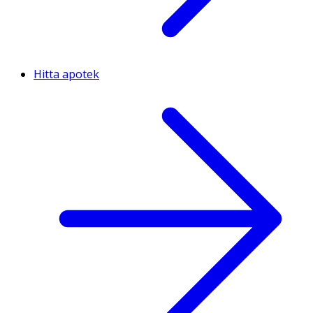
Hitta apotek