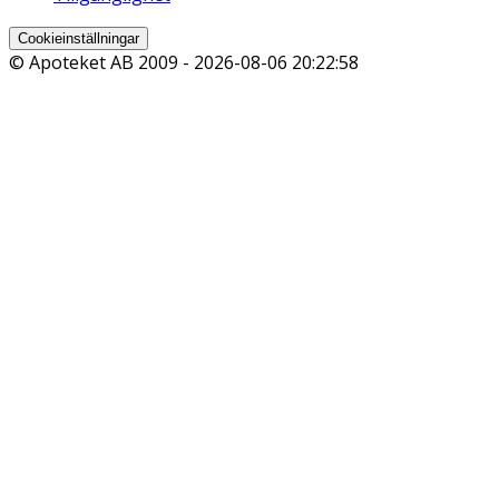
Cookieinställningar
© Apoteket AB 2009 -
2026-08-06 20:22:58