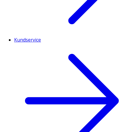
Kundservice