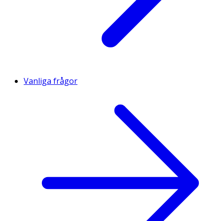
Vanliga frågor