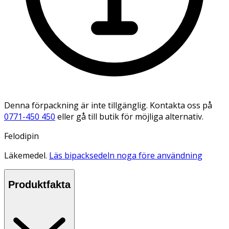
Denna förpackning är inte tillgänglig. Kontakta oss på
0771-450 450
eller gå till butik för möjliga alternativ.
Felodipin
Läkemedel.
Läs bipacksedeln noga före användning
Produktfakta