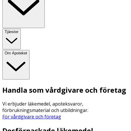
Tjänster
Om Apoteket
Handla som vårdgivare och företag
Vi erbjuder läkemedel, apoteksvaror,
förbrukningsmaterial och utbildningar.
För vårdgivare och företag
Dosförpackade läkemedel