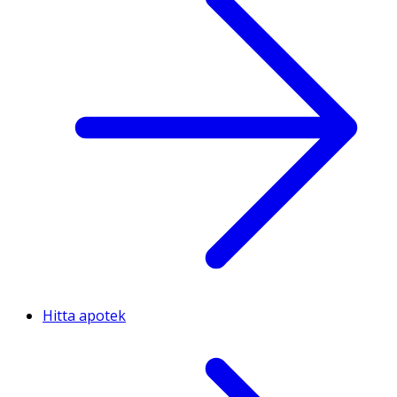
Hitta apotek