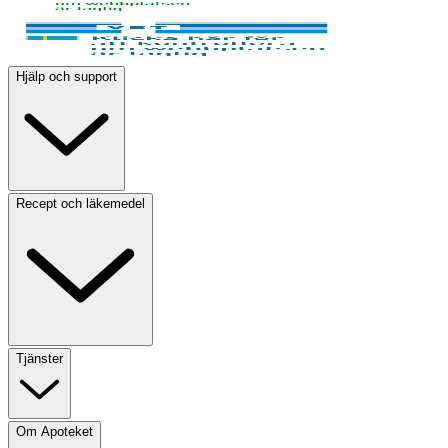
Hjälp och support
Recept och läkemedel
Tjänster
Om Apoteket