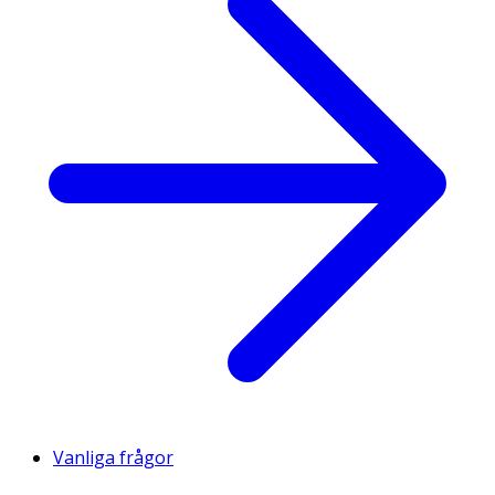
Vanliga frågor