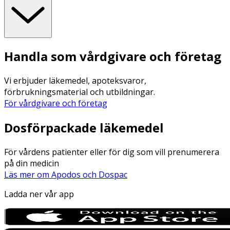
Handla som vårdgivare och företag
Vi erbjuder läkemedel, apoteksvaror,
förbrukningsmaterial och utbildningar.
För vårdgivare och företag
Dosförpackade läkemedel
För vårdens patienter eller för dig som vill prenumerera
på din medicin
Läs mer om Apodos och Dospac
Ladda ner vår app