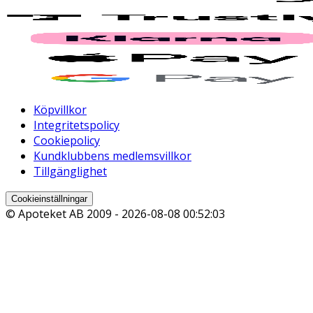
Köpvillkor
Integritetspolicy
Cookiepolicy
Kundklubbens medlemsvillkor
Tillgänglighet
Cookieinställningar
© Apoteket AB 2009 -
2026-08-08 00:52:03