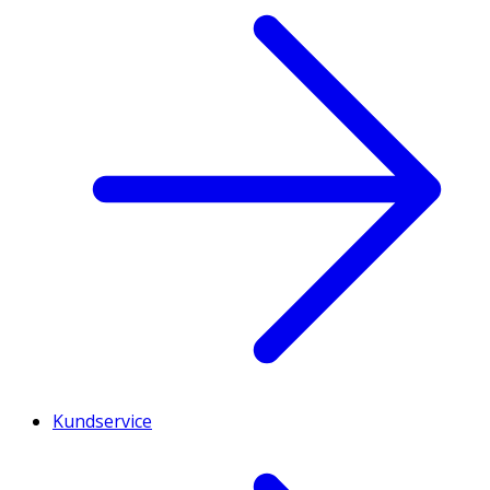
Kundservice