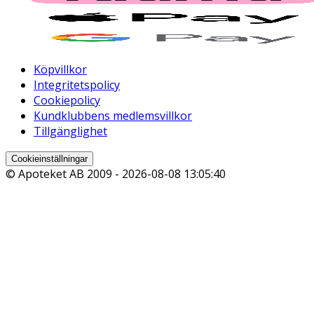
Köpvillkor
Integritetspolicy
Cookiepolicy
Kundklubbens medlemsvillkor
Tillgänglighet
Cookieinställningar
© Apoteket AB 2009 -
2026-08-08 13:05:40