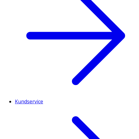
Kundservice