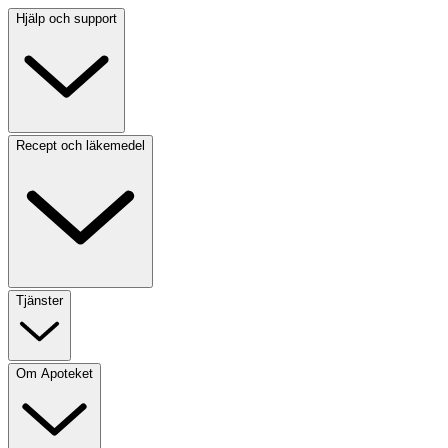
Hjälp och support
Recept och läkemedel
Tjänster
Om Apoteket