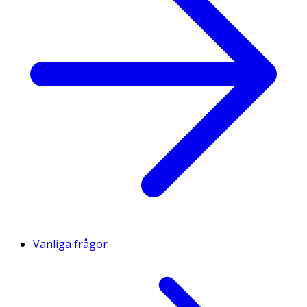
Vanliga frågor