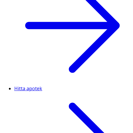
Hitta apotek