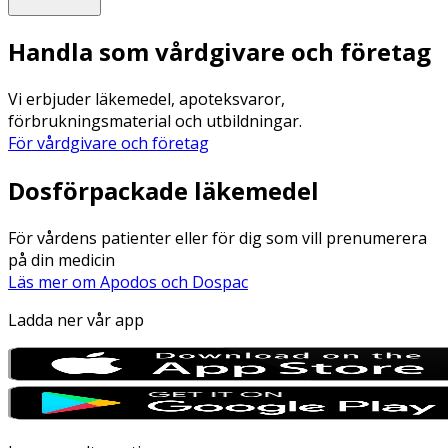
Handla som vårdgivare och företag
Vi erbjuder läkemedel, apoteksvaror,
förbrukningsmaterial och utbildningar.
För vårdgivare och företag
Dosförpackade läkemedel
För vårdens patienter eller för dig som vill prenumerera
på din medicin
Läs mer om Apodos och Dospac
Ladda ner vår app