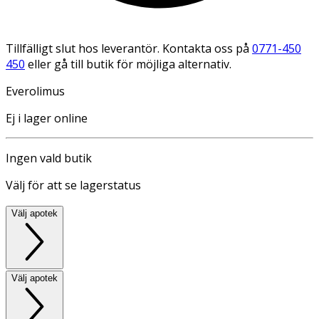
Tillfälligt slut hos leverantör. Kontakta oss på
0771-450
450
eller gå till butik för möjliga alternativ.
Everolimus
Ej i lager online
Ingen vald butik
Välj för att se lagerstatus
Välj apotek
Välj apotek