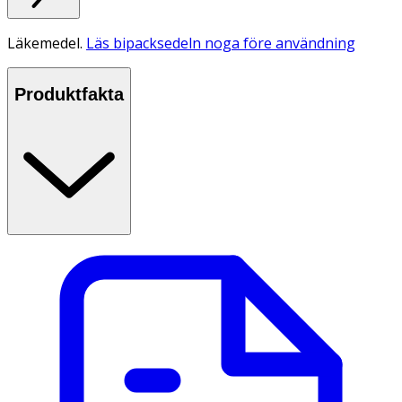
Läkemedel.
Läs bipacksedeln noga före användning
Produktfakta