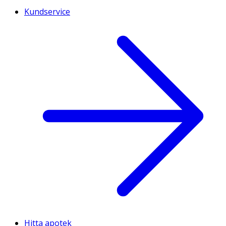
Kundservice
Hitta apotek