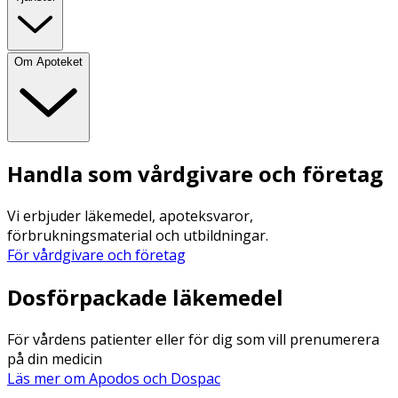
Om Apoteket
Handla som vårdgivare och företag
Vi erbjuder läkemedel, apoteksvaror,
förbrukningsmaterial och utbildningar.
För vårdgivare och företag
Dosförpackade läkemedel
För vårdens patienter eller för dig som vill prenumerera
på din medicin
Läs mer om Apodos och Dospac