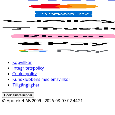
Köpvillkor
Integritetspolicy
Cookiepolicy
Kundklubbens medlemsvillkor
Tillgänglighet
Cookieinställningar
© Apoteket AB 2009 -
2026-08-07 02:44:21