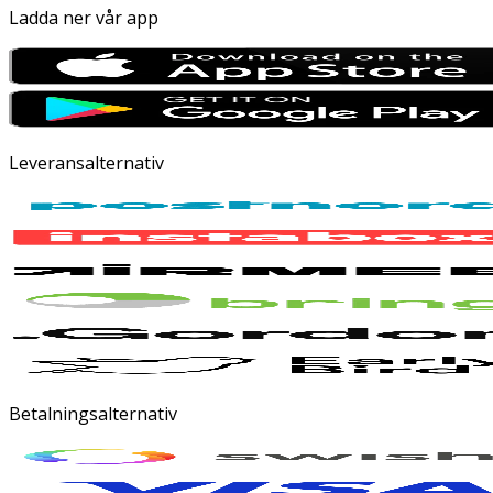
Ladda ner vår app
Leveransalternativ
Betalningsalternativ