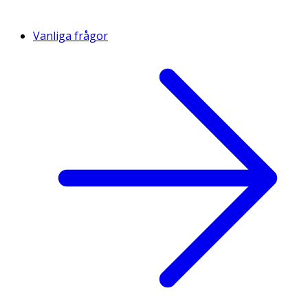
Vanliga frågor